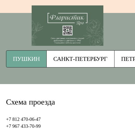
ПУШКИН
САНКТ-ПЕТЕРБУРГ
ПЕТ
Схема проезда
+7 812 470-06-47
+7 967 433-70-99