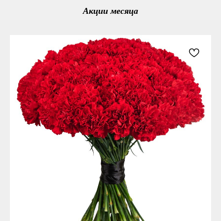
Акции месяца