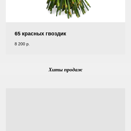
65 красных гвоздик
8 200
р.
Хиты продаж