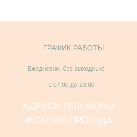
ГРАФИК РАБОТЫ
Ежедневно, без выходных:
с 07:00 до 23:00
АДРЕСА ТЕЛЕФОНЫ
И СХЕМА ПРОЕЗДА