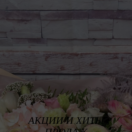
АКЦИИ И ХИТЫ
ПРОДАЖ