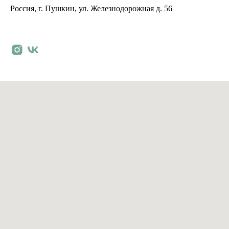
Россия, г. Пушкин, ул. Железнодорожная д. 56