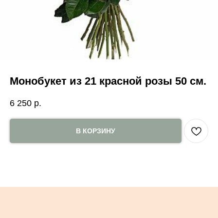
Монобукет из 21 красной розы 50 см.
6 250
р.
В КОРЗИНУ