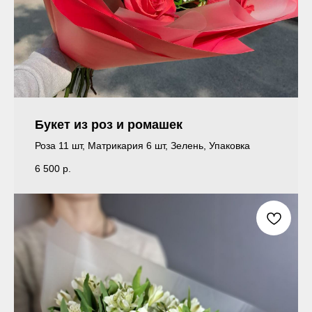
Букет из роз и ромашек
Роза 11 шт, Матрикария 6 шт, Зелень, Упаковка
6 500
р.