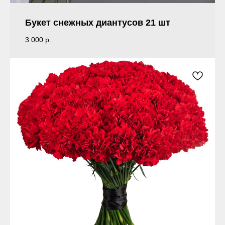
Букет снежных диантусов 21 шт
3 000
р.