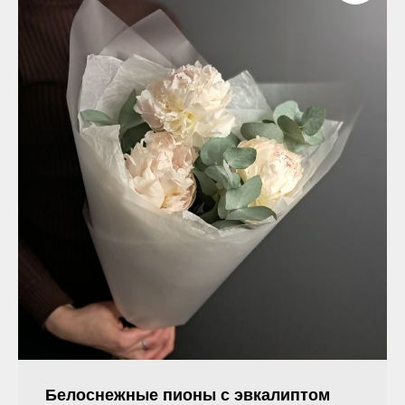
Белоснежные пионы с эвкалиптом