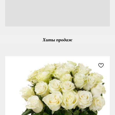
Хиты продаж