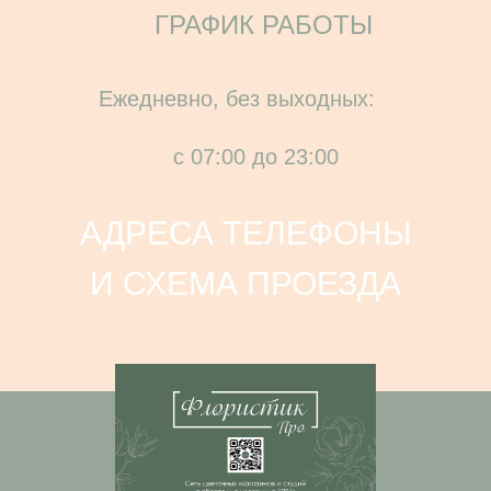
ГРАФИК РАБОТЫ
Ежедневно, без выходных:
с 07:00 до 23:00
АДРЕСА ТЕЛЕФОНЫ
И СХЕМА ПРОЕЗДА