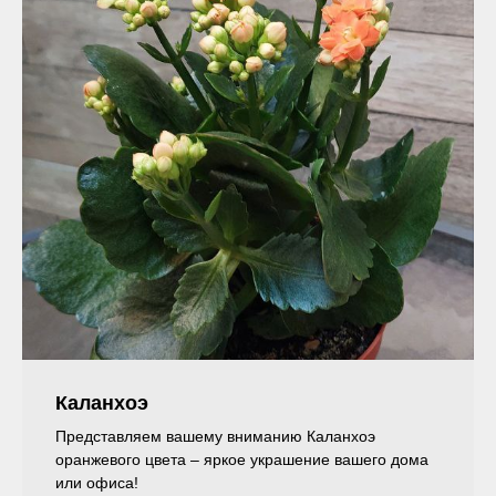
Каланхоэ
Представляем вашему вниманию Каланхоэ
оранжевого цвета – яркое украшение вашего дома
или офиса!