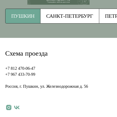
ПУШКИН
САНКТ-ПЕТЕРБУРГ
ПЕТ
Схема проезда
+7 812 470-06-47
+7 967 433-70-99
Россия, г. Пушкин, ул. Железнодорожная д. 56