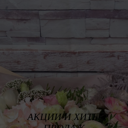
АКЦИИ И ХИТЫ
ПРОДАЖ