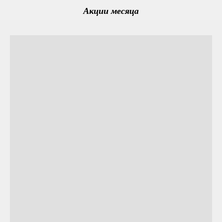
Акции месяца