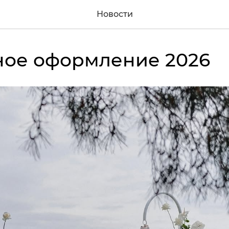
Новости
ное оформление 2026