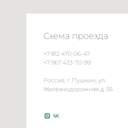
Схема проезда
+7 812 470-06-47
+7 967 433-70-99
Россия, г. Пушкин, ул.
Железнодорожная д. 56