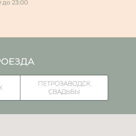
0 до 23:00
РОЕЗДА
ПЕТРОЗАВОДСК
К
СВАДЬБЫ